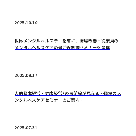
2025.10.10
世界メンタルヘルスデーを前に、職場改善・従業員の
メンタルヘルスケアの最前線解説セミナーを開催
2025.09.17
人的資本経営・健康経営®の最前線が見える～職場のメ
ンタルヘスケアセミナーのご案内~
2025.07.31