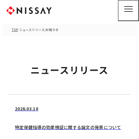
TOP
ニュースリリース/お知らせ
ニュースリリース
2026.03.10
特定保健指導の効果検証に関する論文の発表について