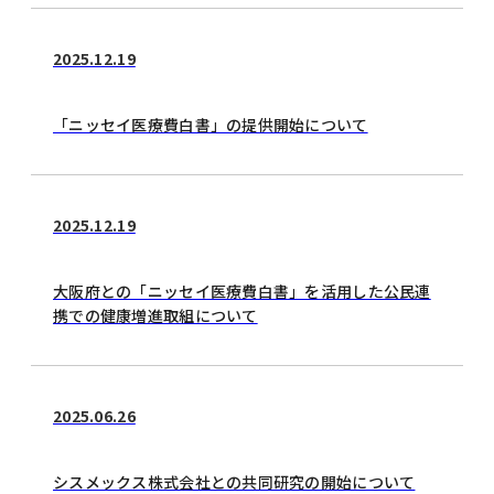
2025.12.19
「ニッセイ医療費白書」の提供開始について
2025.12.19
大阪府との「ニッセイ医療費白書」を活用した公民連
携での健康増進取組について
2025.06.26
シスメックス株式会社との共同研究の開始について