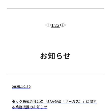
1
2
3
お知らせ
2025.10.20
タック株式会社との「SAAGAS（サーガス）」に関す
る業務提携のお知らせ