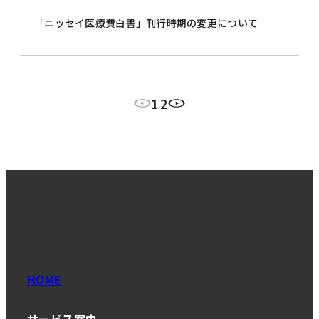
「ニッセイ医療費白書」刊行時期の変更について
1
2
HOME